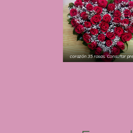
corazón 35 rosas. Consultar pr