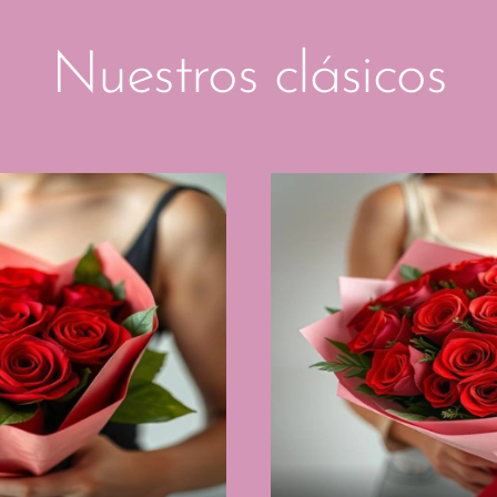
Nuestros clásicos