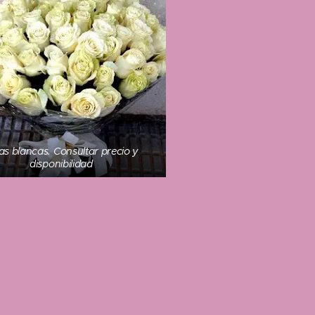
as blancas. Consultar precio y
disponibilidad